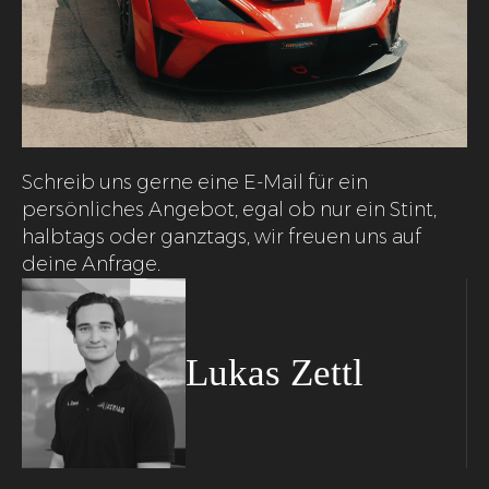
Schreib uns gerne eine E-Mail für ein
persönliches Angebot, egal ob nur ein Stint,
halbtags oder ganztags, wir freuen uns auf
deine Anfrage.
Lukas Zettl