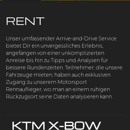
RENT
Unser umfassender Arrive-and-Drive Service
bietet Dir ein unvergessliches Erlebnis,
angefangen von einer unkomplizierten
Anreise bis hin zu Tipps und Analysen für
bessere Rundenzeiten. Teilnehmer, die unsere
Fahrzeuge mieten, haben auch exklusiven
Zugang zu unserem Motorsport
Rennauflieger, wo man an einem ruhigen
Rückzugsort seine Daten analysieren kann.
KTM X-BOW