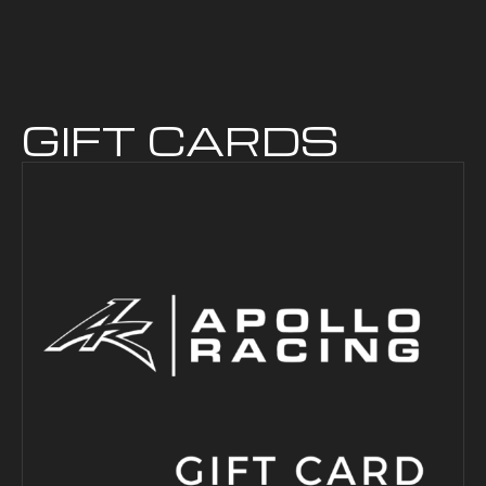
GIFT CARDS