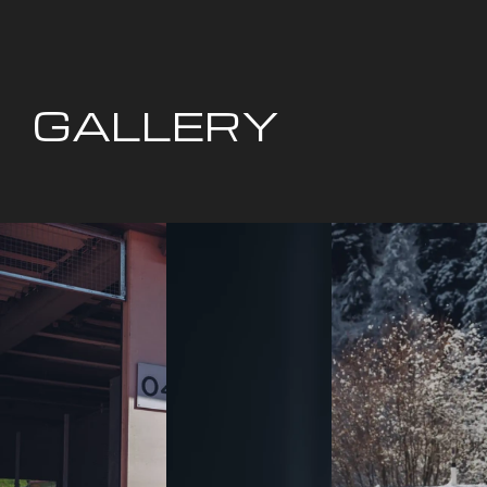
GALLERY