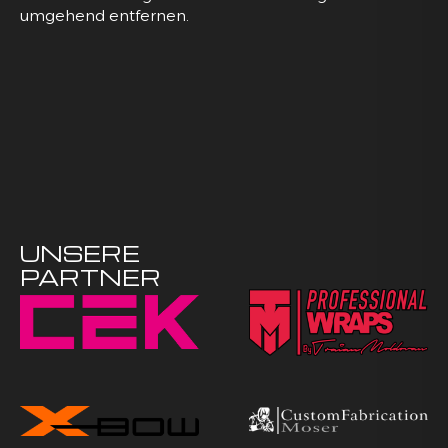
umgehend entfernen.
UNSERE
PARTNER