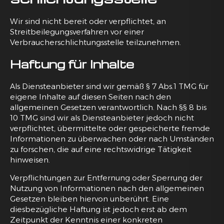
Wir sind nicht bereit oder verpflichtet, an
Streitbeilegungsverfahren vor einer
Verbraucherschlichtungsstelle teilzunehmen.
Haftung für Inhalte
Als Diensteanbieter sind wir gemäß § 7 Abs.1 TMG für
eigene Inhalte auf diesen Seiten nach den
allgemeinen Gesetzen verantwortlich. Nach §§ 8 bis
10 TMG sind wir als Diensteanbieter jedoch nicht
verpflichtet, übermittelte oder gespeicherte fremde
Informationen zu überwachen oder nach Umständen
zu forschen, die auf eine rechtswidrige Tätigkeit
hinweisen.
Verpflichtungen zur Entfernung oder Sperrung der
Nutzung von Informationen nach den allgemeinen
Gesetzen bleiben hiervon unberührt. Eine
diesbezügliche Haftung ist jedoch erst ab dem
Zeitpunkt der Kenntnis einer konkreten