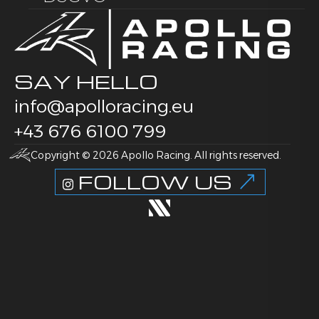
SAY HELLO
info@apolloracing.eu
+43 676 6100 799
Copyright © 2026 Apollo Racing. All rights reserved.
FOLLOW US