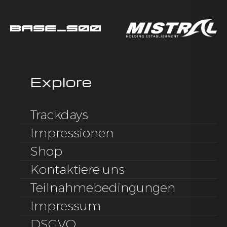
Explore
Trackdays
Impressionen
Shop
Kontaktiere uns
Teilnahmebedingungen
Impressum
DSGVO