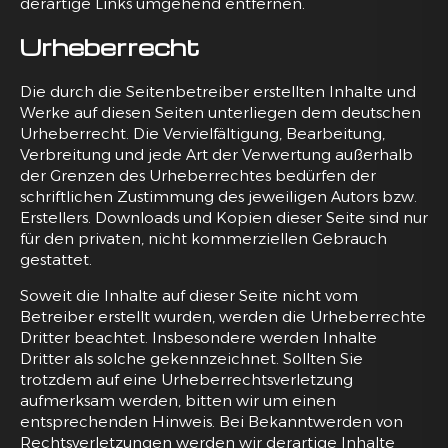
derartige Links umgehend entfernen.
Urheberrecht
Die durch die Seitenbetreiber erstellten Inhalte und
Werke auf diesen Seiten unterliegen dem deutschen
Urheberrecht. Die Vervielfältigung, Bearbeitung,
Verbreitung und jede Art der Verwertung außerhalb
der Grenzen des Urheberrechtes bedürfen der
schriftlichen Zustimmung des jeweiligen Autors bzw.
Erstellers. Downloads und Kopien dieser Seite sind nur
für den privaten, nicht kommerziellen Gebrauch
gestattet.
Soweit die Inhalte auf dieser Seite nicht vom
Betreiber erstellt wurden, werden die Urheberrechte
Dritter beachtet. Insbesondere werden Inhalte
Dritter als solche gekennzeichnet. Sollten Sie
trotzdem auf eine Urheberrechtsverletzung
aufmerksam werden, bitten wir um einen
entsprechenden Hinweis. Bei Bekanntwerden von
Rechtsverletzungen werden wir derartige Inhalte