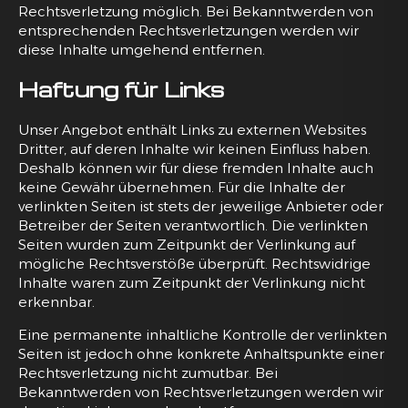
Rechtsverletzung möglich. Bei Bekanntwerden von
entsprechenden Rechtsverletzungen werden wir
diese Inhalte umgehend entfernen.
Haftung für Links
Unser Angebot enthält Links zu externen Websites
Dritter, auf deren Inhalte wir keinen Einfluss haben.
Deshalb können wir für diese fremden Inhalte auch
keine Gewähr übernehmen. Für die Inhalte der
verlinkten Seiten ist stets der jeweilige Anbieter oder
Betreiber der Seiten verantwortlich. Die verlinkten
Seiten wurden zum Zeitpunkt der Verlinkung auf
mögliche Rechtsverstöße überprüft. Rechtswidrige
Inhalte waren zum Zeitpunkt der Verlinkung nicht
erkennbar.
Eine permanente inhaltliche Kontrolle der verlinkten
Seiten ist jedoch ohne konkrete Anhaltspunkte einer
Rechtsverletzung nicht zumutbar. Bei
Bekanntwerden von Rechtsverletzungen werden wir