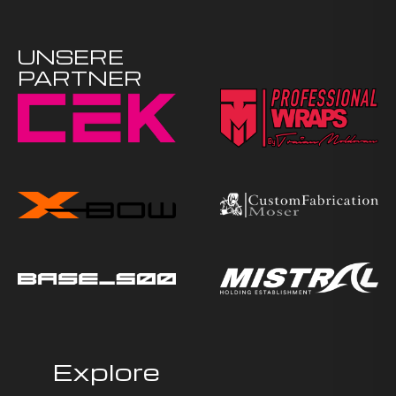
UNSERE
PARTNER
Explore