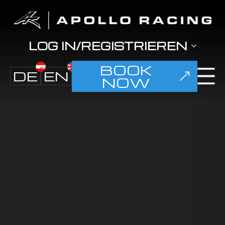
LOG IN/REGISTRIEREN
BOOK
DE
EN
NOW