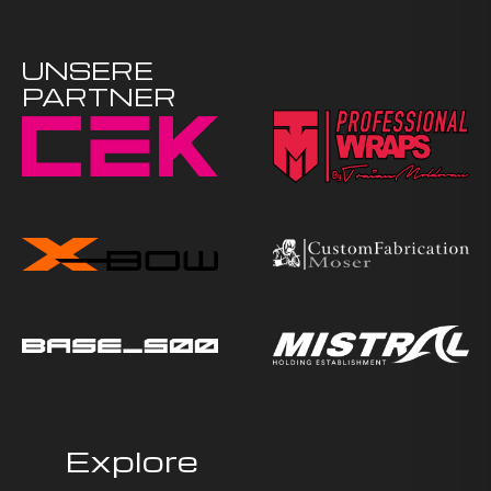
UNSERE
PARTNER
Explore