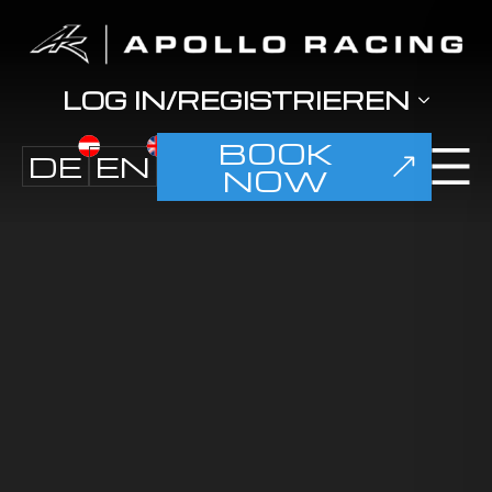
LOG IN/REGISTRIEREN
BOOK
DE
EN
NOW